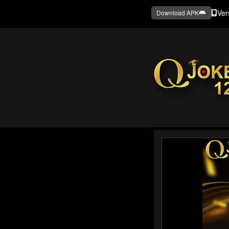
Ver
Download APK