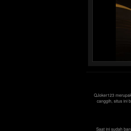
QJoker123 merupaka
canggih, situs in
Saat ini sudah ba