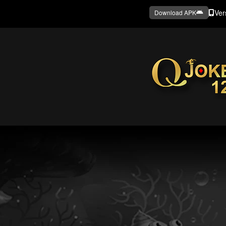
Ver
Download APK