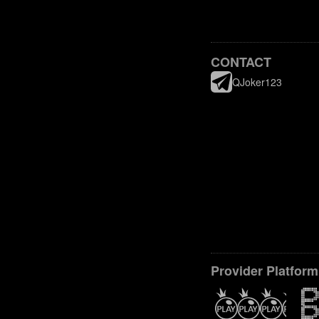
CONTACT
QJoker123
Provider Platform