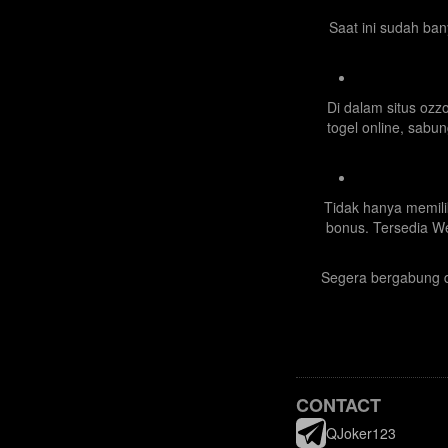
Saat ini sudah ba
Di dalam situs ozz
togel online, sabu
Tidak hanya memil
bonus. Tersedia W
Segera bergabung d
CONTACT
QJoker123