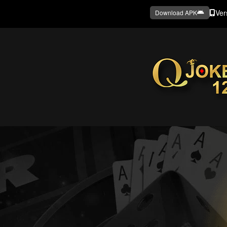
Ver
Download APK