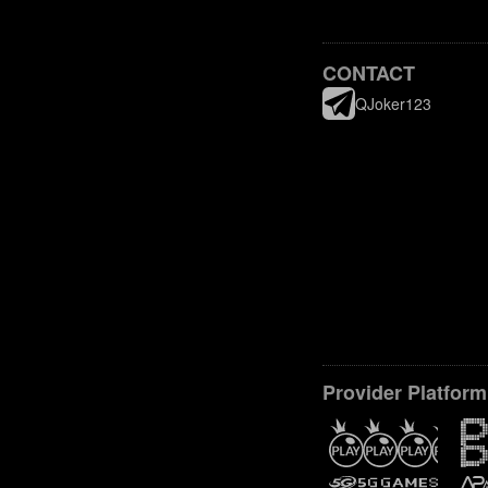
CONTACT
QJoker123
Provider Platform